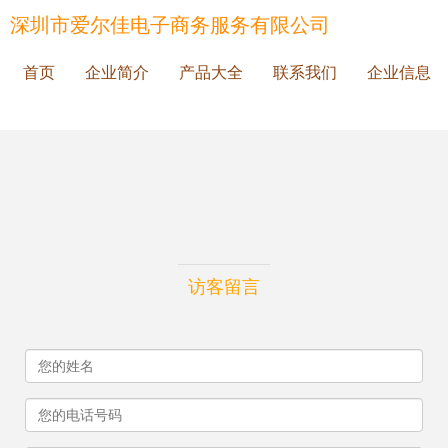
深圳市爱尔佳电子商务服务有限公司
首页
企业简介
产品大全
联系我们
企业信息
访客留言