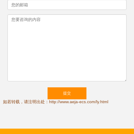
如若转载，请注明出处：http://www.aeja-ecs.com/ly.html