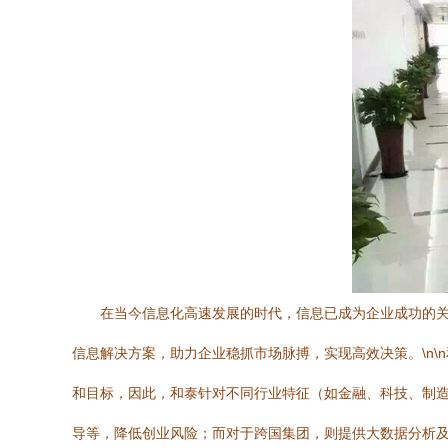
在当今信息化高速发展的时代，信息已成为企业成功的
信息解决方案，助力企业稳抓市场脉搏，实现高效决策。\n
和目标，因此，和泰针对不同行业特征（如金融、科技、制
导等，降低创业风险；而对于跨国集团，则提供大数据分析