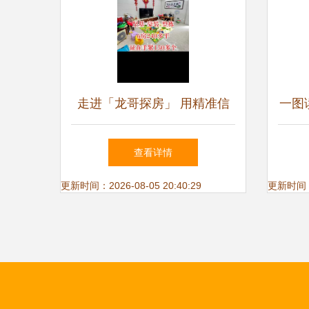
走进「龙哥探房」 用精准信
一图
息咨询解锁置业新体验
技术
查看详情
更新时间：2026-08-05 20:40:29
更新时间：20