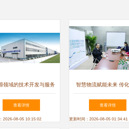
源领域的技术开发与服务
智慧物流赋能未来 传
全方位解决方案的产业逻
在世界互联网大会展示
查看详情
查看详情
辑
量
26-08-05 10:15:02
更新时间：2026-08-05 01:34:41