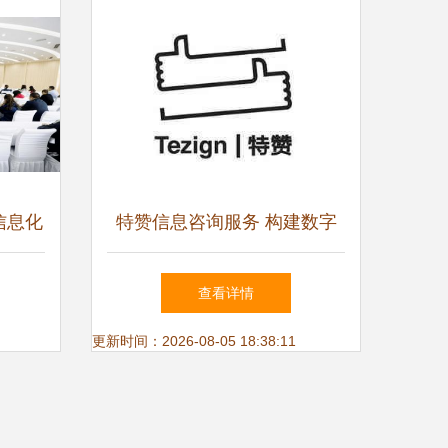
信息化
特赞信息咨询服务 构建数字
息咨询
化商业智慧桥梁
查看详情
更新时间：2026-08-05 18:38:11