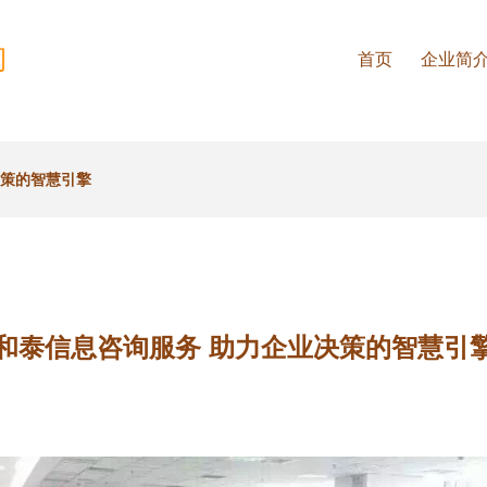
司
首页
企业简
决策的智慧引擎
和泰信息咨询服务 助力企业决策的智慧引