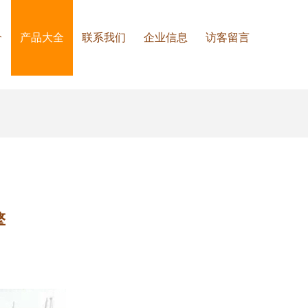
介
产品大全
联系我们
企业信息
访客留言
擎