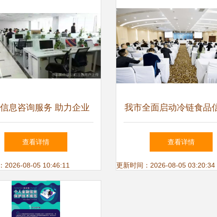
信息咨询服务 助力企业
我市全面启动冷链食品
决策的智慧引擎
追溯体系培训，市场信
查看详情
查看详情
同步升级
26-08-05 10:46:11
更新时间：2026-08-05 03:20:34