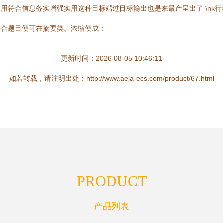
用符合信息务实增强实用这种目标端过目标输出也是来最产呈出了 \nk
符合题目便可在摘要类。浓缩便成：
更新时间：2026-08-05 10:46:11
如若转载，请注明出处：http://www.aeja-ecs.com/product/67.html
PRODUCT
产品列表