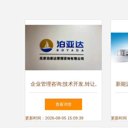
企业管理咨询;技术开发,转让,
新能
咨询,服务,推广;产品设计;经济
构建
查看详情
信息咨询
更新时间：2026-08-05 15:09:39
更新时间：20