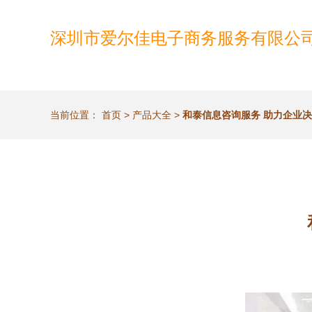
深圳市爱尔佳电子商务服务有限公
当前位置：
首页
>
产品大全
>
和泰信息咨询服务 助力企业