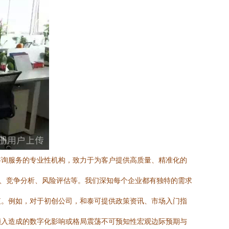
咨询服务的专业性机构，致力于为客户提供高质量、精准化的
集、竞争分析、风险评估等。我们深知每个企业都有独特的需求
值。例如，对于初创公司，和泰可提供政策资讯、市场入门指
倾入造成的数字化影响或格局震荡不可预知性宏观边际预期与