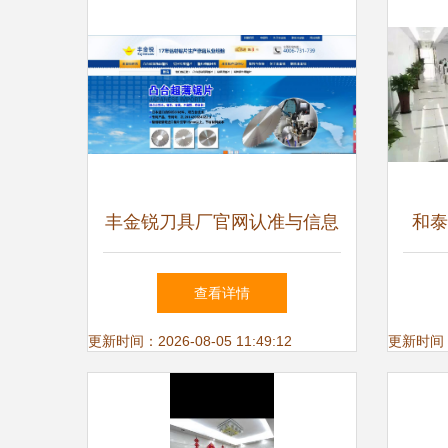
丰金锐刀具厂官网认准与信息
和泰
咨询服务的重要性
查看详情
更新时间：2026-08-05 11:49:12
更新时间：20