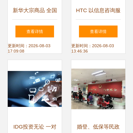
新华大宗商品 全国
HTC 以信息咨询服
免费开户，一站式
务引领移动互联网
查看详情
查看详情
供求信息与咨询服
时代的售后服务变
更新时间：2026-08-03
更新时间：2026-08-03
17:09:08
13:46:36
务
革
IDG投资无讼 一对
婚登、低保等民政