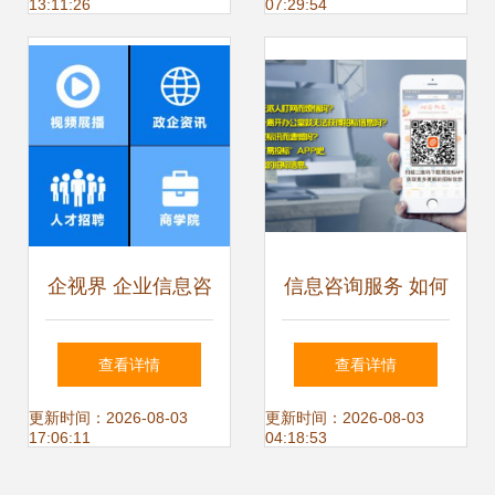
13:11:26
07:29:54
名与选择指南
企视界 企业信息咨
信息咨询服务 如何
询服务的福音还是
把握热卖促销中的
查看详情
查看详情
挑战？
专业价值
更新时间：2026-08-03
更新时间：2026-08-03
17:06:11
04:18:53