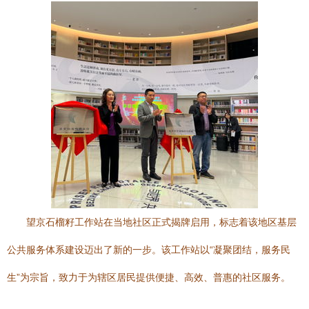
望京石榴籽工作站在当地社区正式揭牌启用，标志着该地区基层
公共服务体系建设迈出了新的一步。该工作站以“凝聚团结，服务民
生”为宗旨，致力于为辖区居民提供便捷、高效、普惠的社区服务。