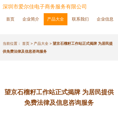
深圳市爱尔佳电子商务服务有限公司
首页
企业简介
产品大全
联系我们
企业信息
当前位置：
首页
>
产品大全
>
望京石榴籽工作站正式揭牌 为居民提
供免费法律及信息咨询服务
望京石榴籽工作站正式揭牌 为居民提供
免费法律及信息咨询服务