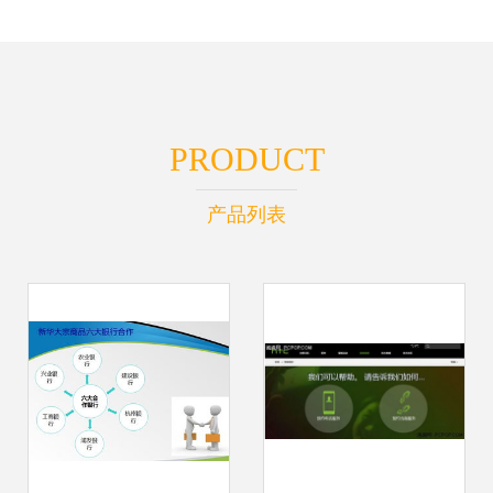
PRODUCT
产品列表