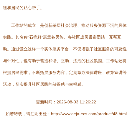
纽和居民的贴心帮手。
工作站的成立，是创新基层社会治理、推动服务资源下沉的具体
实践。其名称“石榴籽”寓意各民族、各社区成员紧密团结，互帮互
助。通过设立这样一个实体服务平台，不仅增强了社区服务的可及性
与针对性，也有助于营造和谐、互助、法治的社区氛围。工作站还将
根据居民需求，不断拓展服务内容，定期举办法律讲座、政策宣讲等
活动，切实提升社区居民的获得感与幸福感。
更新时间：2026-08-03 11:26:22
如若转载，请注明出处：http://www.aeja-ecs.com/product/48.html