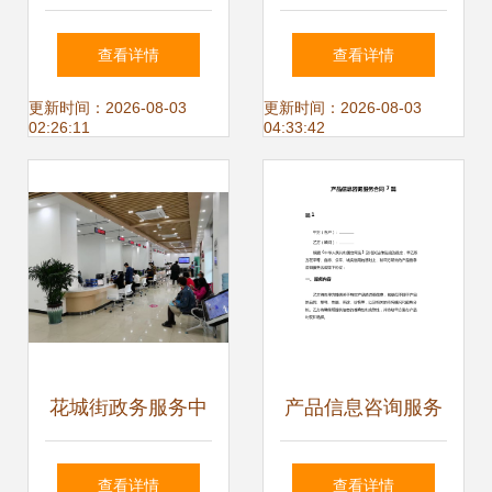
一专家咨询，能否
服务实现跨区通
查看详情
查看详情
成为互联网法律服
办，详情请来电咨
更新时间：2026-08-03
更新时间：2026-08-03
02:26:11
04:33:42
务的突破口？
询
花城街政务服务中
产品信息咨询服务
心新址开放，母婴
合同解析与应用
查看详情
查看详情