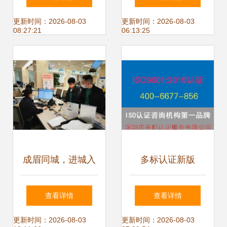
室与残疾人通道全
更新时间：2026-08-03
更新时间：2026-08-03
08:27:21
06:13:25
面升级
成眉同城，进城入
多标认证新版
圈 新区七大亮点引
ISO14000咨询辅
查看详情
查看详情
领发展新篇章
导机构综合实力排
更新时间：2026-08-03
更新时间：2026-08-03