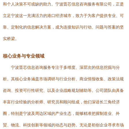
和个人决策不可或缺的助力。宁波晋芯信息咨询服务有限公司，正是
立足宁波这一充满活力的港口经济城市，致力于为客户提供专业、可
靠、定制化的信息解决方案，成为连接知识与行动、问题与答案的坚
实桥梁。
核心业务与专业领域
宁波晋芯信息咨询服务专注于多维度、深层次的信息挖掘与分
析。其核心业务涵盖市场调研与行业分析、商业情报收集、政策法规
咨询、投资可行性研究、以及企业战略规划辅助等。公司团队由具备
丰富行业经验的分析师、研究员和顾问组成，他们深谙长三角经济
圈，特别是宁波及周边区域的产业生态，能够精准把握制造业、外
贸、物流、科技创新等领域的动态与趋势。无论是初创企业寻求市场