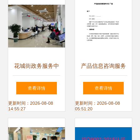
花城街政务服务中
产品信息咨询服务
心新址开放，母婴
合同解析与应用
查看详情
查看详情
室与残疾人通道全
更新时间：2026-08-08
更新时间：2026-08-08
14:55:27
05:51:20
面升级