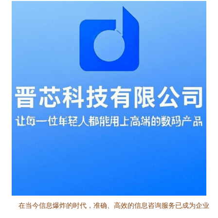
在当今信息爆炸的时代，准确、高效的信息咨询服务已成为企业