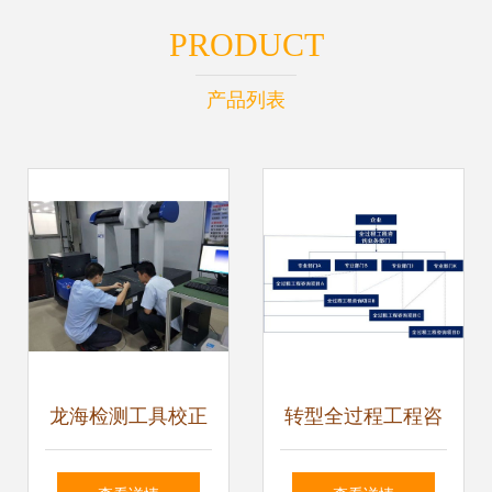
PRODUCT
产品列表
龙海检测工具校正
转型全过程工程咨
公司 电力工程与信
询 监理企业如何破