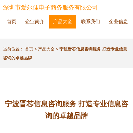
深圳市爱尔佳电子商务服务有限公司
首页
企业简介
产品大全
联系我们
企业信息
当前位置：
首页
>
产品大全
>
宁波晋芯信息咨询服务 打造专业信息
咨询的卓越品牌
宁波晋芯信息咨询服务 打造专业信息咨
询的卓越品牌