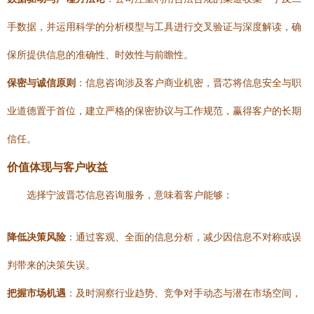
手数据，并运用科学的分析模型与工具进行交叉验证与深度解读，确
保所提供信息的准确性、时效性与前瞻性。
保密与诚信原则
：信息咨询涉及客户商业机密，晋芯将信息安全与职
业道德置于首位，建立严格的保密协议与工作规范，赢得客户的长期
信任。
价值体现与客户收益
选择宁波晋芯信息咨询服务，意味着客户能够：
降低决策风险
：通过客观、全面的信息分析，减少因信息不对称或误
判带来的决策失误。
把握市场机遇
：及时洞察行业趋势、竞争对手动态与潜在市场空间，