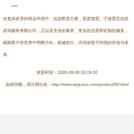
****
在复杂多变的商业环境中，信息即是力量，更是智慧。宁波晋芯信息
咨询服务有限公司，正以其专业的素养、务实的态度和定制的服务，
赋能客户在竞争中明晰方向，稳健前行，共同创造可持续的价值与未
来。
更新时间：2026-08-08 10:19:20
如若转载，请注明出处：http://www.aeja-ecs.com/product/50.html