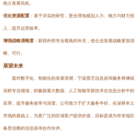
抢占发展先机。
优化资源配置
：基于详实的研究，更合理地规划人力、物力与财力投
入，提升运营效率。
增强战略清晰度
：获得外部专业视角的补充，使企业发展战略更加清
晰、可行。
展望未来
面对数字化、智能化的发展浪潮，宁波晋芯信息咨询服务将继续
深耕专业领域，积极探索大数据、人工智能等新技术在信息分析中的
应用，提升服务效率与深度。公司致力于扩大服务半径，在深耕本土
市场的基础上，为更广泛的区域客户提供价值，目标是成为华东地区
备受信赖的信息咨询合作伙伴。