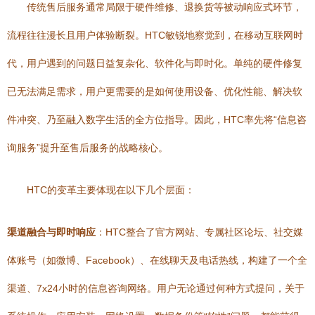
传统售后服务通常局限于硬件维修、退换货等被动响应式环节，
流程往往漫长且用户体验断裂。HTC敏锐地察觉到，在移动互联网时
代，用户遇到的问题日益复杂化、软件化与即时化。单纯的硬件修复
已无法满足需求，用户更需要的是如何使用设备、优化性能、解决软
件冲突、乃至融入数字生活的全方位指导。因此，HTC率先将“信息咨
询服务”提升至售后服务的战略核心。
HTC的变革主要体现在以下几个层面：
渠道融合与即时响应
：HTC整合了官方网站、专属社区论坛、社交媒
体账号（如微博、Facebook）、在线聊天及电话热线，构建了一个全
渠道、7x24小时的信息咨询网络。用户无论通过何种方式提问，关于