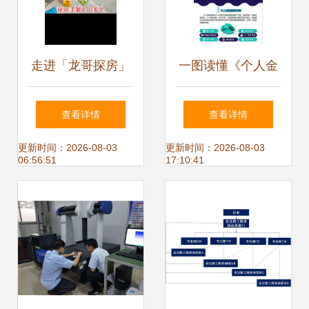
走进「龙哥探房」
一图读懂《个人金
用精准信息咨询解
融信息保护技术规
查看详情
查看详情
锁置业新体验
范》信息咨询服务
更新时间：2026-08-03
更新时间：2026-08-03
06:56:51
17:10:41
的核心要点