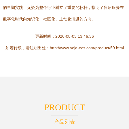
的早期实践，无疑为整个行业树立了重要的标杆，指明了售后服务在
数字化时代向知识化、社区化、主动化演进的方向。
更新时间：2026-08-03 13:46:36
如若转载，请注明出处：http://www.aeja-ecs.com/product/59.html
PRODUCT
产品列表