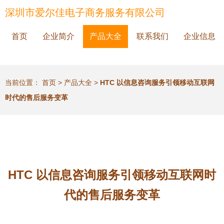
深圳市爱尔佳电子商务服务有限公司
首页
企业简介
产品大全
联系我们
企业信息
当前位置：
首页
>
产品大全
>
HTC 以信息咨询服务引领移动互联网
时代的售后服务变革
HTC 以信息咨询服务引领移动互联网时
代的售后服务变革