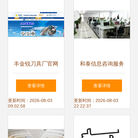
服务改革纪实
丰金锐刀具厂官网
和泰信息咨询服务
认准与信息咨询服
助力企业决策的智
查看详情
查看详情
务的重要性
慧引擎
更新时间：2026-08-03
更新时间：2026-08-03
09:02:58
22:22:37