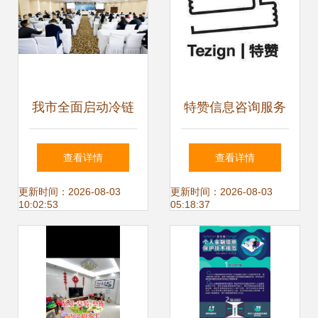
我市全面启动冷链
特赞信息咨询服务
食品信息化追溯体
构建数字化商业智
查看详情
查看详情
系培训，市场信息
慧桥梁
更新时间：2026-08-03
更新时间：2026-08-03
10:02:53
05:18:37
咨询同步升级