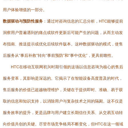
用户体验增值的一部分。
数据驱动与预防性服务
：通过对咨询信息的汇总分析，HTC能够提前
洞察用户普遍遇到的痛点或软件更新后可能产生的问题，从而主动发
布指南、推送提示或优化后续软件版本。这种数据驱动的模式，使售
后服务从“事后补救”转向“事前预防”和“事中优化”，更具前瞻性。
HTC在移动互联网初兴时期引领的这场以信息咨询为核心的售后
服务变革，其影响是深远的。它揭示了在智能设备高度普及的时代，
售后服务的价值已超越物理维护，关键在于提供即时、准确、易于获
取的信息和知识支持，以消除用户与复杂技术之间的隔阂。这不仅是
服务效率的提升，更是品牌与用户建立长期信任关系、从交易互动转
向价值共创的关键。尽管市场竞争格局不断变化，但HTC在这一领域